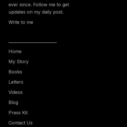
ever since. Follow me to get
updates on my daily post.
Write to me
Home
My Story
Books
Letters
Videos
Blog
Press Kit
Contact Us