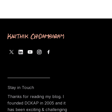
Stay in Touch
Thanks for reading my blog. I
founded DCKAP in 2005 and it
has been exciting & challenging