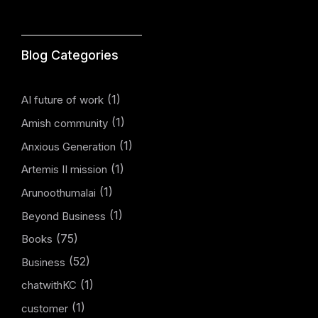
Blog Categories
(1)
AI future of work
(1)
Amish community
(1)
Anxious Generation
(1)
Artemis II mission
(1)
Arunoothumalai
(1)
Beyond Business
(75)
Books
(52)
Business
(1)
chatwithKC
(1)
customer