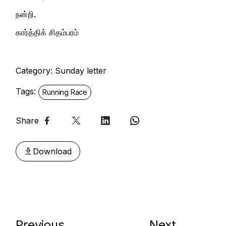
நன்றி.
கார்த்திக் சிதம்பரம்
Category:
Sunday letter
Tags:
Running Race
Share
Download
Previous
Next