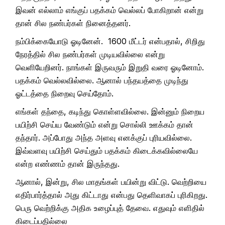
இவன் எல்லாம் எங்குப் பதக்கம் வெல்லப் போகிறான் என்று
தான் சில நண்பர்கள் நினைத்தனர்.
நம்பிக்கையோடு ஓடினேன். 1600 மீட்டர் என்பதால், சிறிது
நேரத்தில் சில நண்பர்கள் முடியவில்லை என்று
வெளியேறினர். நாங்கள் இருவரும் இறுதி வரை ஓடினோம்.
பதக்கம் வெல்லவில்லை. ஆனால் பந்தயத்தை முடிந்து
ஓட்டத்தை நிறைவு செய்தோம்.
எங்கள் தந்தை, கடிந்து கொள்ளவில்லை. இன்னும் நிறைய
பயிற்சி செய்ய வேண்டும் என்று சொல்லி ஊக்கம் தான்
தந்தார். அப்போது அந்த அளவு எனக்குப் புரியவில்லை.
இவ்வளவு பயிற்சி செய்தும் பதக்கம் கிடைக்கவில்லையே
என்ற எண்ணம் தான் இருந்தது.
ஆனால், இன்று, சில மாதங்கள் பயின்று விட்டு. வெற்றியை
எதிர்பார்த்தால் அது கிட்டாது என்பது தெளிவாகப் புரிகிறது.
பெரு வெற்றிக்கு அதிக உழைப்புத் தேவை. எதுவும் எளிதில்
கிடைப்பதில்லை