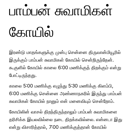
பாம்பன் சுவாமிகள்
கோயில்
இரண்டு மாதங்களுக்கு முன்பு சென்னை திருவான்மியூரில்
இருக்கும் பாம்பன் சுவாமிகள் கோயில் சென்றிருந்தேன்.
கூகுளில் கோயில் காலை 6:00 மணிக்குத் திறக்கும் என்று
போட்டிருந்தது.
காலை 5:00 மணிக்கு எழுந்து 5:30 மணிக்கு கிளம்பி,
6:00 மணிக்கு சென்னை அண்ணாநகரில் இருந்து பாம்பன்
சுவாமிகள் கோயில் நானும் என் மனைவியும் சென்றோம்.
கோயிலின் வாசல் திறந்திருந்தாலும் பாம்பன் சுவாமிகளை
தரிசிக்க இயலவில்லை நடை திறக்கவில்லை. என்னடா இது
என்று விசாரித்தால், 7:00 மணிக்குத்தான் கோயில்