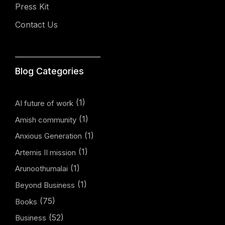
Press Kit
Contact Us
Blog Categories
(1)
AI future of work
(1)
Amish community
(1)
Anxious Generation
(1)
Artemis II mission
(1)
Arunoothumalai
(1)
Beyond Business
(75)
Books
(52)
Business