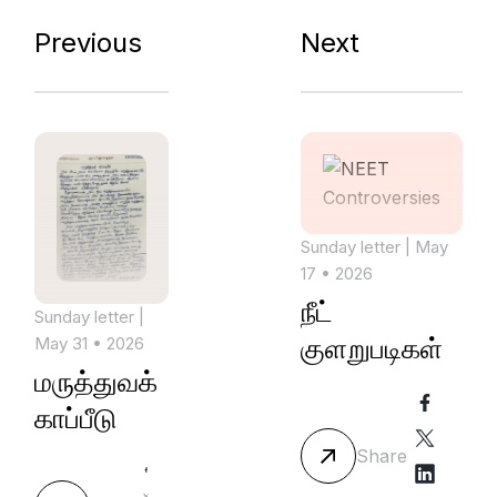
Previous
Next
Sunday letter
| May
17 • 2026
நீட்
Sunday letter
|
குளறுபடிகள்
May 31 • 2026
மருத்துவக்
காப்பீடு
Share