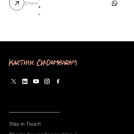
Share
Stay in Touch