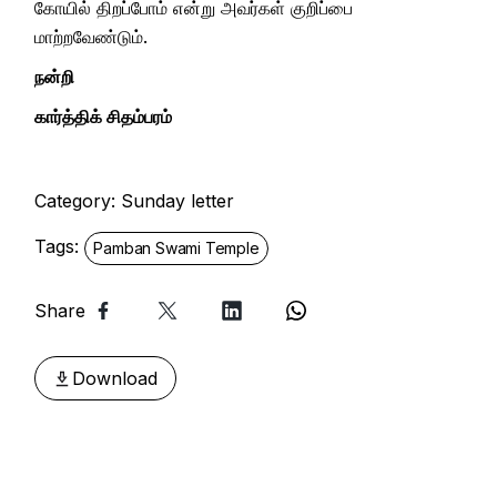
கோயில் திறப்போம் என்று அவர்கள் குறிப்பை
மாற்றவேண்டும்.
நன்றி
கார்த்திக் சிதம்பரம்
Category:
Sunday letter
Tags:
Pamban Swami Temple
Share
Download