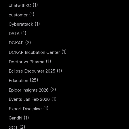
(1)
chatwithKC
(1)
customer
(1)
Cyberattack
(1)
DATA
(2)
DCKAP
(1)
DCKAP Incubation Center
(1)
Doctor vs Pharma
(1)
Eclipse Encounter 2025
(25)
Education
(2)
Epicor Insights 2026
(1)
Events Jan Feb 2026
(1)
Export Discipline
(1)
Gandhi
(2)
GCT