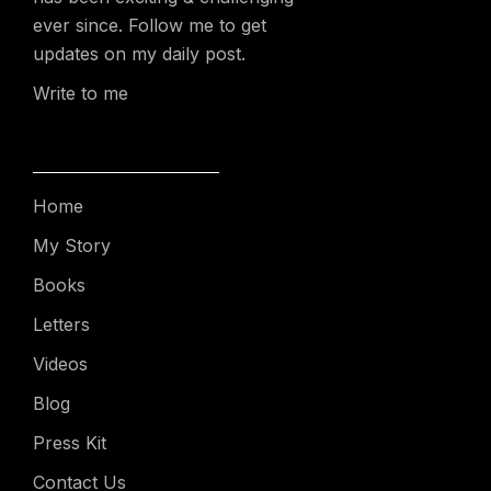
ever since. Follow me to get
updates on my daily post.
Write to me
Home
My Story
Books
Letters
Videos
Blog
Press Kit
Contact Us