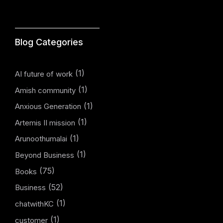
Blog Categories
(1)
AI future of work
(1)
Amish community
(1)
Anxious Generation
(1)
Artemis II mission
(1)
Arunoothumalai
(1)
Beyond Business
(75)
Books
(52)
Business
(1)
chatwithKC
(1)
customer