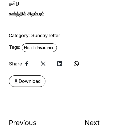
நன்றி
கார்த்திக் சிதம்பரம்
Category:
Sunday letter
Tags:
Health Insurance
Share
Download
Previous
Next