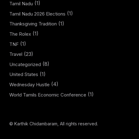
(1)
Tamil Nadu
(1)
Tamil Nadu 2026 Elections
(1)
Thanksgiving Tradition
(1)
The Rolex
(1)
TNF
(23)
Travel
(8)
Uncategorized
(1)
United States
(4)
Wednesday Hustle
(1)
World Tamils Economic Conference
© Karthik Chidambaram, All rights reserved.