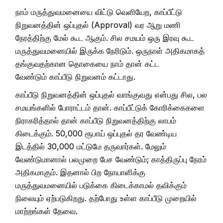
நாம் மருத்துவமனையை விட்டு வெளியேற, காப்பீட்டு
நிறுவனத்தின் ஒப்புதல் (Approval) வர ஆறு மணி
நேரத்திற்கு மேல் கூட ஆகும். சில சமயம் ஒரு இரவு கூட
மருத்துவமனையில் இருக்க நேரிடும். ஒருநாள் அதிகமாகத்
தங்குவதற்கான தொகையை நாம் தான் கட்ட
வேண்டும் காப்பீடு நிறுவனம் கட்டாது.
காப்பீடு நிறுவனத்தின் ஒப்புதல் வாங்குவது என்பது சில, பல
சமயங்களில் போராட்டம் தான். காப்பீட்டுக் கோரிக்கைகளை
நிராகரித்தால் தான் காப்பீடு நிறுவனத்திற்கு லாபம்
கிடைக்கும். ₹50,000 ரூபாய் ஒப்புதல் தர வேண்டிய
இடத்தில் ₹30,000 மட்டுமே தருவார்கள். மேலும்
வேண்டுமானால் பலமுறை பேச வேண்டும்; காத்திருப்பு நேரம்
அதிகமாகும். இதனால் பிற நோயாளிக்கு
மருத்துவமனையில் படுக்கை கிடைக்காமல் தவிக்கும்
நிலையும் ஏற்படுகிறது. தற்போது உள்ள காப்பீடு முறையில்
மாற்றங்கள் தேவை.