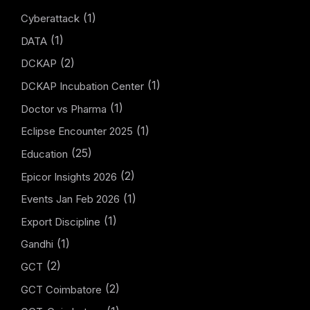
(1)
Cyberattack
(1)
DATA
(2)
DCKAP
(1)
DCKAP Incubation Center
(1)
Doctor vs Pharma
(1)
Eclipse Encounter 2025
(25)
Education
(2)
Epicor Insights 2026
(1)
Events Jan Feb 2026
(1)
Export Discipline
(1)
Gandhi
(2)
GCT
(2)
GCT Coimbatore