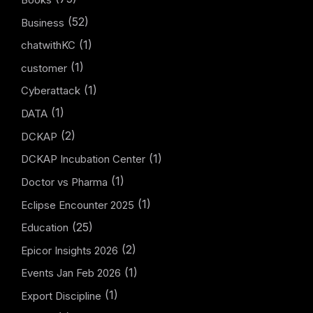
(52)
Business
(1)
chatwithKC
(1)
customer
(1)
Cyberattack
(1)
DATA
(2)
DCKAP
(1)
DCKAP Incubation Center
(1)
Doctor vs Pharma
(1)
Eclipse Encounter 2025
(25)
Education
(2)
Epicor Insights 2026
(1)
Events Jan Feb 2026
(1)
Export Discipline