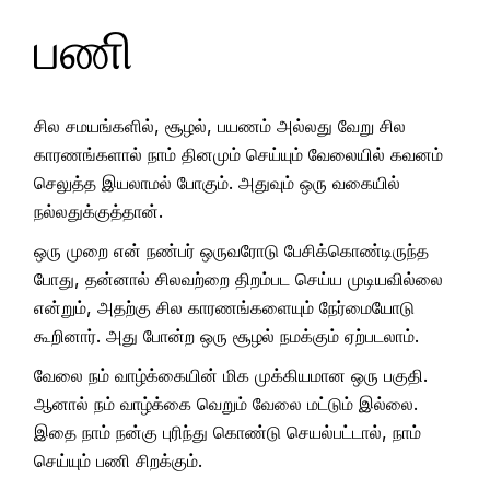
பணி
சில சமயங்களில், சூழல், பயணம் அல்லது வேறு சில
காரணங்களால் நாம் தினமும் செய்யும் வேலையில் கவனம்
செலுத்த இயலாமல் போகும். அதுவும் ஒரு வகையில்
நல்லதுக்குத்தான்.
ஒரு முறை என் நண்பர் ஒருவரோடு பேசிக்கொண்டிருந்த
போது, தன்னால் சிலவற்றை திறம்பட செய்ய முடியவில்லை
என்றும், அதற்கு சில காரணங்களையும் நேர்மையோடு
கூறினார். அது போன்ற ஒரு சூழல் நமக்கும் ஏற்படலாம்.
வேலை நம் வாழ்க்கையின் மிக முக்கியமான ஒரு பகுதி.
ஆனால் நம் வாழ்க்கை வெறும் வேலை மட்டும் இல்லை.
இதை நாம் நன்கு புரிந்து கொண்டு செயல்பட்டால், நாம்
செய்யும் பணி சிறக்கும்.