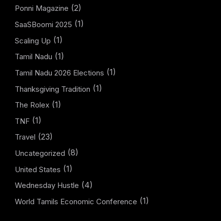
(2)
Ponni Magazine
(1)
SaaSBoomi 2025
(1)
Scaling Up
(1)
Tamil Nadu
(1)
Tamil Nadu 2026 Elections
(1)
Thanksgiving Tradition
(1)
The Rolex
(1)
TNF
(23)
Travel
(8)
Uncategorized
(1)
United States
(4)
Wednesday Hustle
(1)
World Tamils Economic Conference