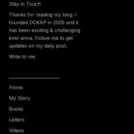
Stay in Touch
Thanks for reading my blog. I
founded DCKAP in 2005 and it
has been exciting & challenging
ever since. Follow me to get
updates on my daily post.
Write to me
Home
My Story
Books
Letters
Videos