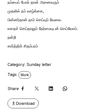
நம்மைப் போல் தான் அனைவரும்
முதலில் நம் வாழ்க்கை,
பின்னர்தான் நாம் செய்யும் வேலை.
எதைச் செய்தாலும் நேர்மையுடன் செய்வோம்.
நன்றி
கார்த்திக் சிதம்பரம்
Category:
Sunday letter
Tags:
Work
Share
Download