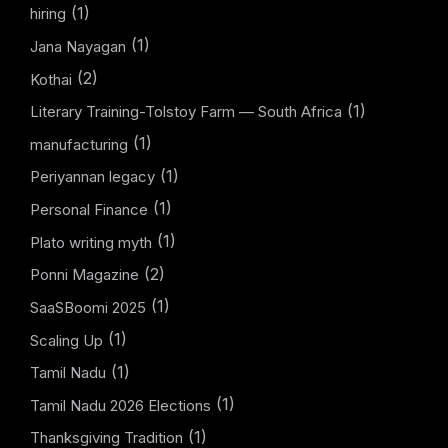
(1)
hiring
(1)
Jana Nayagan
(2)
Kothai
(1)
Literary Training-Tolstoy Farm — South Africa
(1)
manufacturing
(1)
Periyannan legacy
(1)
Personal Finance
(1)
Plato writing myth
(2)
Ponni Magazine
(1)
SaaSBoomi 2025
(1)
Scaling Up
(1)
Tamil Nadu
(1)
Tamil Nadu 2026 Elections
(1)
Thanksgiving Tradition