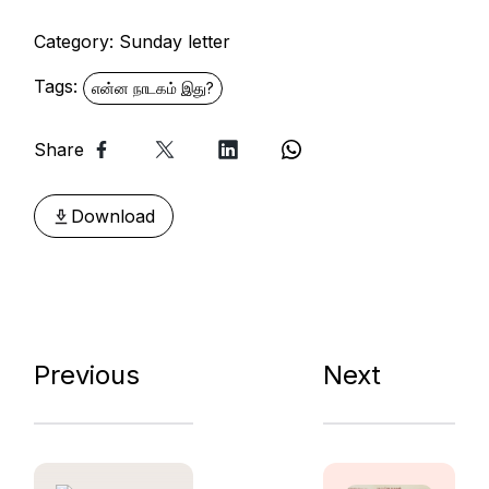
Category:
Sunday letter
Tags:
என்ன நாடகம் இது?
Share
Download
Previous
Next