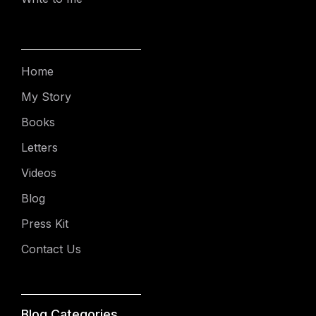
Home
My Story
Books
Letters
Videos
Blog
Press Kit
Contact Us
Blog Categories