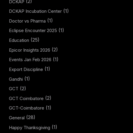
(2)
DCKAP
(1)
DCKAP Incubation Center
(1)
Doctor vs Pharma
(1)
Eclipse Encounter 2025
(25)
Education
(2)
Epicor Insights 2026
(1)
Events Jan Feb 2026
(1)
Export Discipline
(1)
Gandhi
(2)
GCT
(2)
GCT Coimbatore
(1)
GCT-Coimbatore
(28)
General
(1)
Happy Thanksgiving