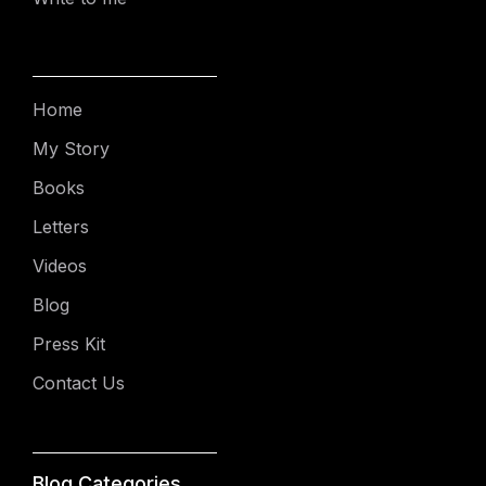
Home
My Story
Books
Letters
Videos
Blog
Press Kit
Contact Us
Blog Categories