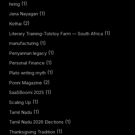
(1)
hiring
(1)
Jana Nayagan
(2)
Kothai
(1)
Literary Training-Tolstoy Farm — South Africa
(1)
manufacturing
(1)
Periyannan legacy
(1)
Personal Finance
(1)
Plato writing myth
(2)
Ponni Magazine
(1)
SaaSBoomi 2025
(1)
Scaling Up
(1)
Tamil Nadu
(1)
Tamil Nadu 2026 Elections
(1)
Thanksgiving Tradition