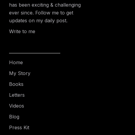
has been exciting & challenging
ever since. Follow me to get
updates on my daily post.
Write to me
Home
My Story
Books
Letters
Videos
Blog
Press Kit