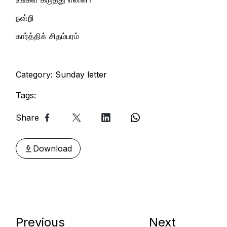
நன்றி
கார்த்திக் சிதம்பரம்
Category:
Sunday letter
Tags:
Share
Download
Previous
Next