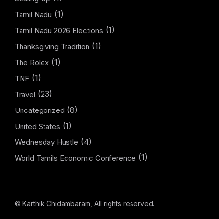
(1)
Tamil Nadu
(1)
Tamil Nadu 2026 Elections
(1)
Thanksgiving Tradition
(1)
The Rolex
(1)
TNF
(23)
Travel
(8)
Uncategorized
(1)
United States
(4)
Wednesday Hustle
(1)
World Tamils Economic Conference
© Karthik Chidambaram, All rights reserved.