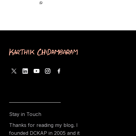
Stay in Touch
Thanks for reading my blog. I
founded DCKAP in 2005 and it