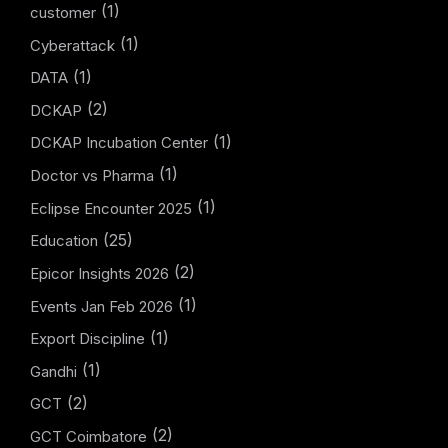
(1)
customer
(1)
Cyberattack
(1)
DATA
(2)
DCKAP
(1)
DCKAP Incubation Center
(1)
Doctor vs Pharma
(1)
Eclipse Encounter 2025
(25)
Education
(2)
Epicor Insights 2026
(1)
Events Jan Feb 2026
(1)
Export Discipline
(1)
Gandhi
(2)
GCT
(2)
GCT Coimbatore