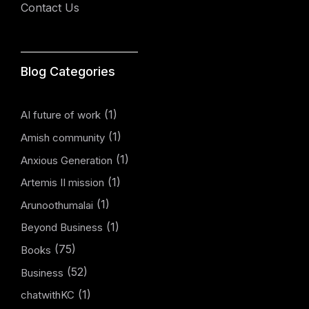
Contact Us
Blog Categories
(1)
AI future of work
(1)
Amish community
(1)
Anxious Generation
(1)
Artemis II mission
(1)
Arunoothumalai
(1)
Beyond Business
(75)
Books
(52)
Business
(1)
chatwithKC