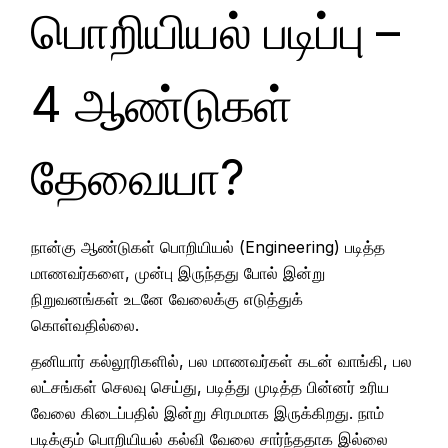
பொறியியல் படிப்பு –
4 ஆண்டுகள்
தேவையா?
நான்கு ஆண்டுகள் பொறியியல் (Engineering) படித்த
மாணவர்களை, முன்பு இருந்தது போல் இன்று
நிறுவனங்கள் உடனே வேலைக்கு எடுத்துக்
கொள்வதில்லை.
தனியார் கல்லூரிகளில், பல மாணவர்கள் கடன் வாங்கி, பல
லட்சங்கள் செலவு செய்து, படித்து முடித்த பின்னர் உரிய
வேலை கிடைப்பதில் இன்று சிரமமாக இருக்கிறது. நாம்
படிக்கும் பொறியியல் கல்வி வேலை சார்ந்ததாக இல்லை