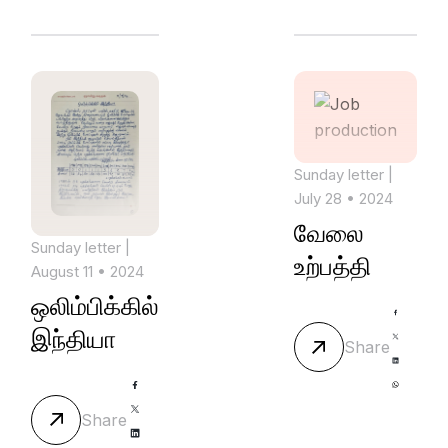
Sunday letter
|
July 28 • 2024
வேலை
Sunday letter
|
உற்பத்தி
August 11 • 2024
ஒலிம்பிக்கில்
இந்தியா
Share
Share