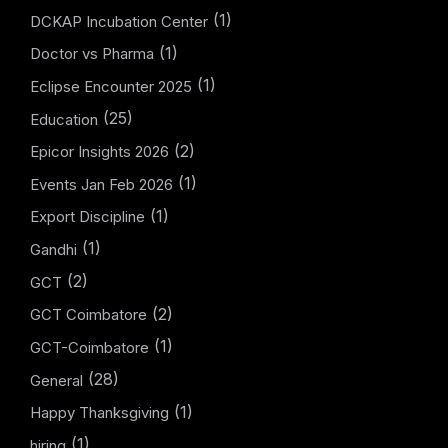
(1)
DCKAP Incubation Center
(1)
Doctor vs Pharma
(1)
Eclipse Encounter 2025
(25)
Education
(2)
Epicor Insights 2026
(1)
Events Jan Feb 2026
(1)
Export Discipline
(1)
Gandhi
(2)
GCT
(2)
GCT Coimbatore
(1)
GCT-Coimbatore
(28)
General
(1)
Happy Thanksgiving
(1)
hiring