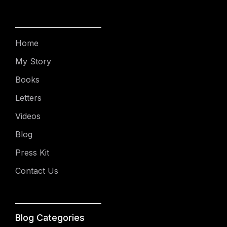
Home
My Story
Books
Letters
Videos
Blog
Press Kit
Contact Us
Blog Categories