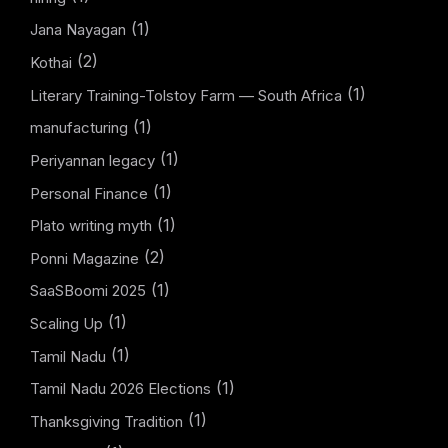
(1)
Jana Nayagan
(2)
Kothai
(1)
Literary Training-Tolstoy Farm — South Africa
(1)
manufacturing
(1)
Periyannan legacy
(1)
Personal Finance
(1)
Plato writing myth
(2)
Ponni Magazine
(1)
SaaSBoomi 2025
(1)
Scaling Up
(1)
Tamil Nadu
(1)
Tamil Nadu 2026 Elections
(1)
Thanksgiving Tradition