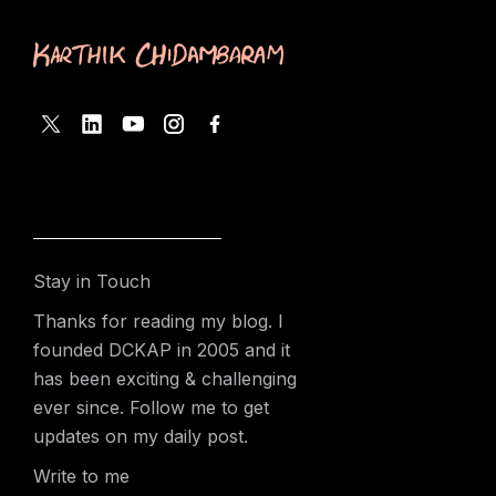
Stay in Touch
Thanks for reading my blog. I
founded DCKAP in 2005 and it
has been exciting & challenging
ever since. Follow me to get
updates on my daily post.
Write to me