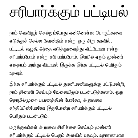
சரிபார்க்கும் பட்டியல்
நாம் வெளியூர் செல்லும்போது என்னென்ன பொருட்களை
எடுத்துச் செல்ல வேண்டும் என்று ஒரு சிறு தாளில்,
பட்டியல் எழுதி அதை எடுத்துவைத்து விட்டோமா என்று
சரிபார்ப்போம் என்று சரி பார்ப்போம். இரயில் ஏறும் முன்னர்
எதையும் மறந்து விடாமல் இருக்க இந்த பட்டியல் பெரிதும்
உதவும்.
இந்த சரிபார்க்கும் பட்டியல் துணிமணிகளுக்கு மட்டுமன்றி,
நாம் தினசரி செய்யும் வேலையிலும் பயன்படுத்தலாம். ஒரு
தொழில்முறை பயணத்தின் போதோ, அலுவலக
சந்திப்பின்போதோ இதுபோன்ற சரிபார்க்கும் பட்டியல்
பெரிதும் பயன்படும்.
மருத்துவர்கள் அறுவை சிகிச்சை செய்யும் முன்னர்
சரிபார்க்கும் பட்டியல் பெரும் அளவில் உதவும். உதாரணமாக