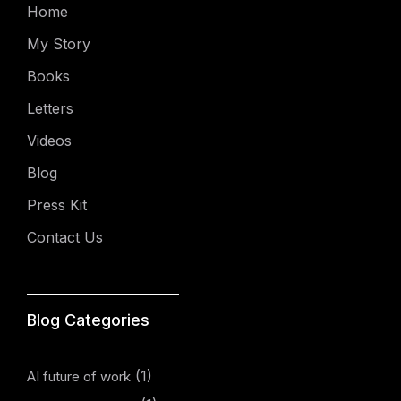
Home
My Story
Books
Letters
Videos
Blog
Press Kit
Contact Us
Blog Categories
(1)
AI future of work