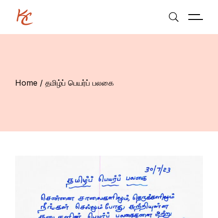
Skip
to
the
content
Home
தமிழ்ப் பெயர்ப் பலகை