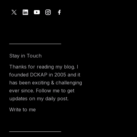
Stay in Touch
Thanks for reading my blog. I
founded DCKAP in 2005 and it
has been exciting & challenging
ever since. Follow me to get
updates on my daily post.
Write to me