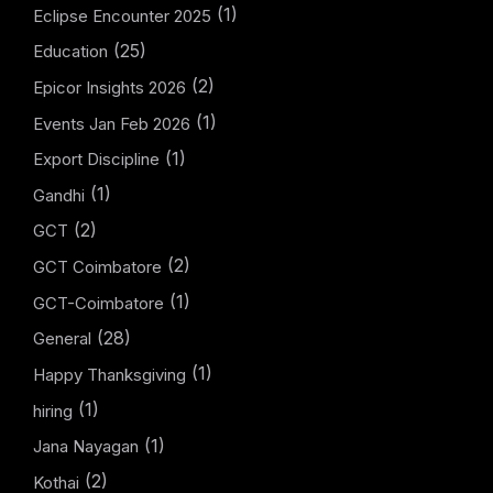
(1)
Eclipse Encounter 2025
(25)
Education
(2)
Epicor Insights 2026
(1)
Events Jan Feb 2026
(1)
Export Discipline
(1)
Gandhi
(2)
GCT
(2)
GCT Coimbatore
(1)
GCT-Coimbatore
(28)
General
(1)
Happy Thanksgiving
(1)
hiring
(1)
Jana Nayagan
(2)
Kothai