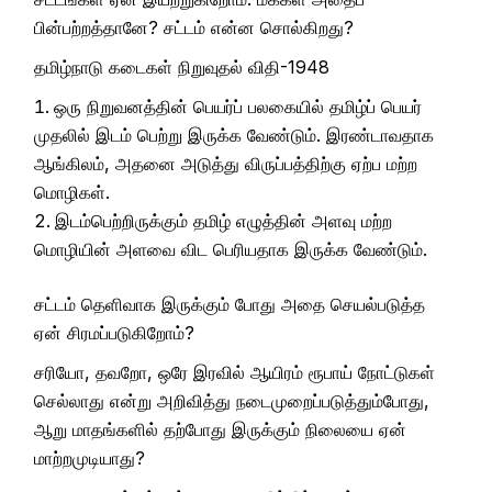
பின்பற்றத்தானே? சட்டம் என்ன சொல்கிறது?
தமிழ்நாடு கடைகள் நிறுவுதல் விதி-1948
ஒரு நிறுவனத்தின் பெயர்ப் பலகையில் தமிழ்ப் பெயர்
முதலில் இடம் பெற்று இருக்க வேண்டும். இரண்டாவதாக
ஆங்கிலம், அதனை அடுத்து விருப்பத்திற்கு ஏற்ப மற்ற
மொழிகள்.
இடம்பெற்றிருக்கும் தமிழ் எழுத்தின் அளவு மற்ற
மொழியின் அளவை விட பெரியதாக இருக்க வேண்டும்.
சட்டம் தெளிவாக இருக்கும் போது அதை செயல்படுத்த
ஏன் சிரமப்படுகிறோம்?
சரியோ, தவறோ, ஒரே இரவில் ஆயிரம் ரூபாய் நோட்டுகள்
செல்லாது என்று அறிவித்து நடைமுறைப்படுத்தும்போது,
ஆறு மாதங்களில் தற்போது இருக்கும் நிலையை ஏன்
மாற்றமுடியாது?