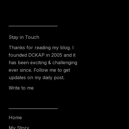
Stay in Touch
Thanks for reading my blog. I
founded DCKAP in 2005 and it
has been exciting & challenging
ever since. Follow me to get
updates on my daily post.
Write to me
Home
My Story