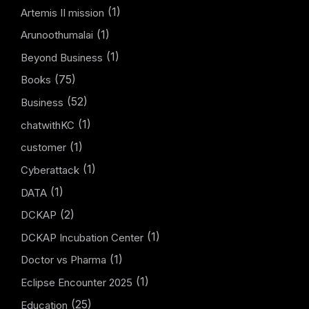
(1)
Artemis II mission
(1)
Arunoothumalai
(1)
Beyond Business
(75)
Books
(52)
Business
(1)
chatwithKC
(1)
customer
(1)
Cyberattack
(1)
DATA
(2)
DCKAP
(1)
DCKAP Incubation Center
(1)
Doctor vs Pharma
(1)
Eclipse Encounter 2025
(25)
Education