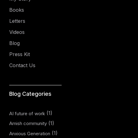
Books
Letters
Videos
Blog
Press Kit
Contact Us
Blog Categories
(1)
AI future of work
(1)
Amish community
(1)
Anxious Generation