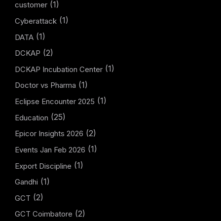
(1)
customer
(1)
Cyberattack
(1)
DATA
(2)
DCKAP
(1)
DCKAP Incubation Center
(1)
Doctor vs Pharma
(1)
Eclipse Encounter 2025
(25)
Education
(2)
Epicor Insights 2026
(1)
Events Jan Feb 2026
(1)
Export Discipline
(1)
Gandhi
(2)
GCT
(2)
GCT Coimbatore