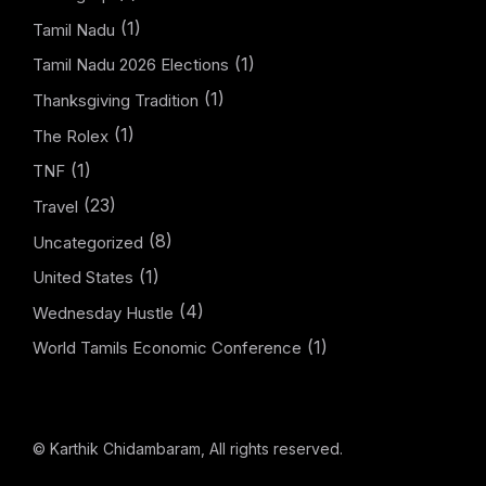
(1)
Tamil Nadu
(1)
Tamil Nadu 2026 Elections
(1)
Thanksgiving Tradition
(1)
The Rolex
(1)
TNF
(23)
Travel
(8)
Uncategorized
(1)
United States
(4)
Wednesday Hustle
(1)
World Tamils Economic Conference
© Karthik Chidambaram, All rights reserved.