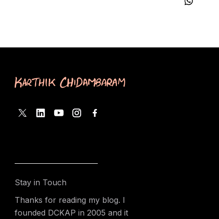
Stay in Touch
Thanks for reading my blog. I
founded DCKAP in 2005 and it