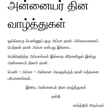
அன்னையர் தின
வாழ்த்துகள்
ஒவ்வொரு பெண்ணும் ஒரு அம்மா தான். பிள்ளைகளைப்
பெற்றால் தான் அம்மா என்பது இல்லை.
பெற்றெடுத்த அம்மாக்கள் இல்லாத வீடுகளிலும் இன்று
அன்னையர் தினம் தான்.
பெண் – அம்மா – அன்னை அவளுக்குத் தான் எத்தனை
பரிமாணங்கள்.
இனிய அன்னையர் தின வாழ்த்துகள்
நன்றி
கார்த்திக் சிதம்பரம்