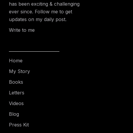
has been exciting & challenging
ever since. Follow me to get
updates on my daily post.
Write to me
Home
My Story
Books
Letters
Videos
Blog
Press Kit